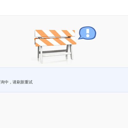
查询中，请刷新重试