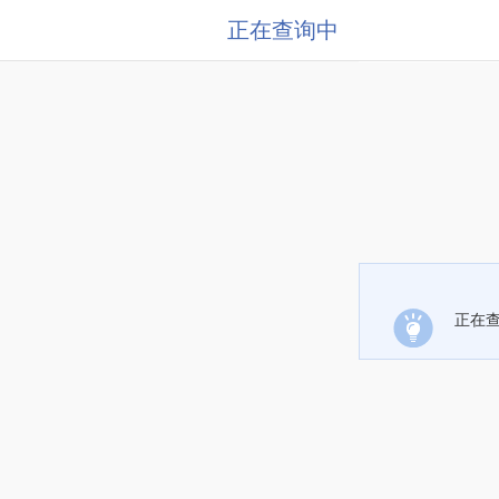
正在查询中
正在