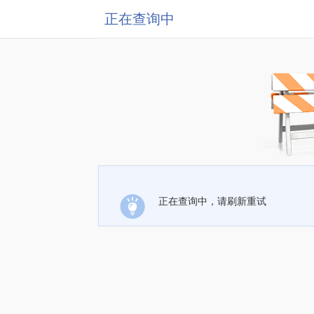
正在查询中
正在查询中，请刷新重试