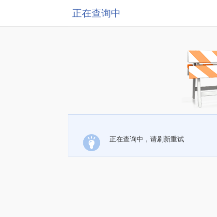
正在查询中
正在查询中，请刷新重试