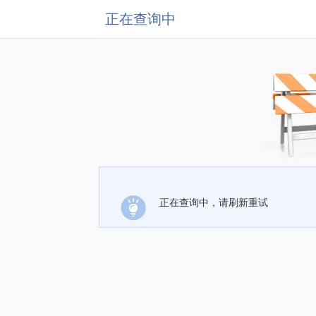
正在查询中
正在查询中，请刷新重试