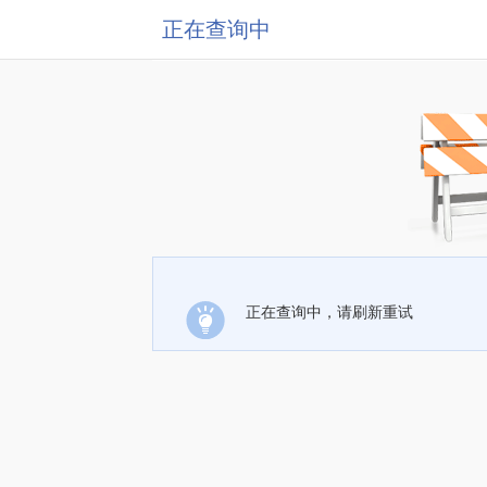
正在查询中
正在查询中，请刷新重试