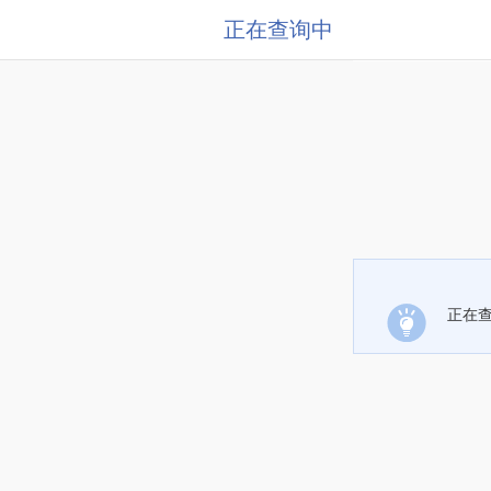
正在查询中
正在