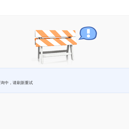
查询中，请刷新重试