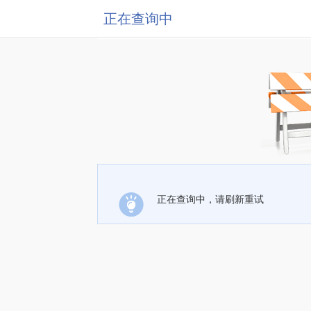
正在查询中
正在查询中，请刷新重试