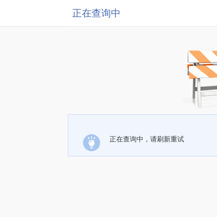
正在查询中
正在查询中，请刷新重试