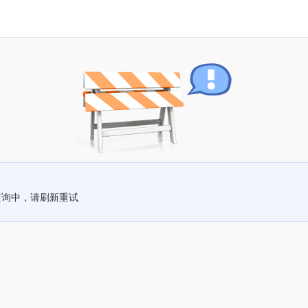
查询中，请刷新重试