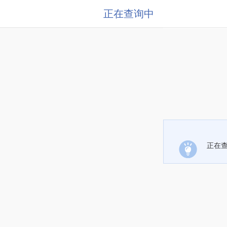
正在查询中
正在