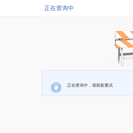
正在查询中
正在查询中，请刷新重试