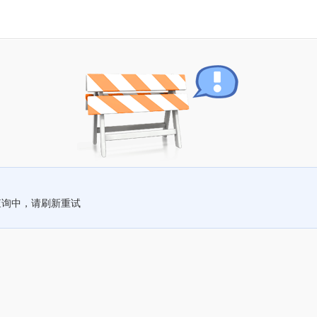
查询中，请刷新重试