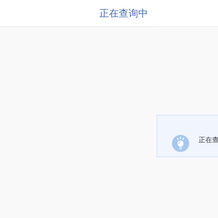
正在查询中
正在