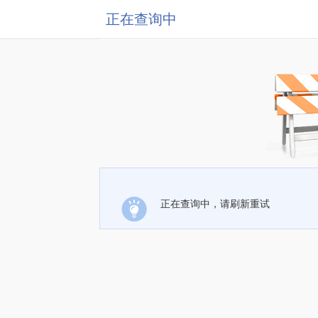
正在查询中
正在查询中，请刷新重试