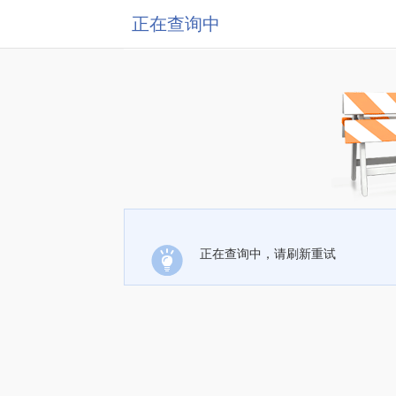
正在查询中
正在查询中，请刷新重试