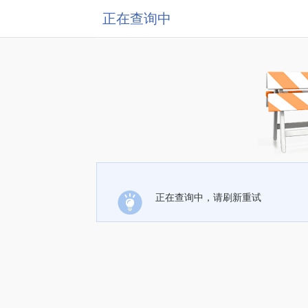
正在查询中
正在查询中，请刷新重试