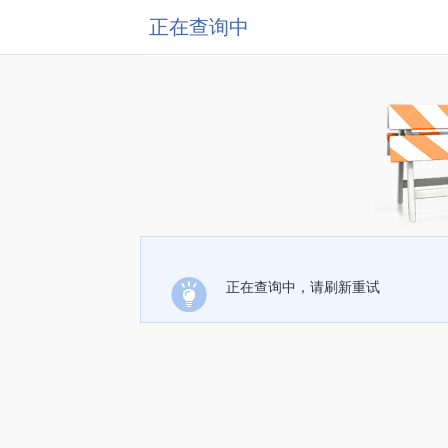
正在查询中
正在查询中，请刷新重试