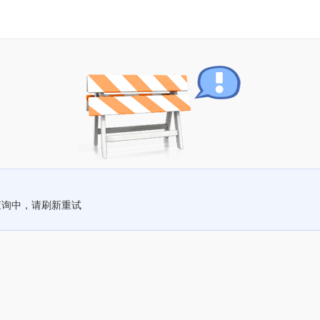
查询中，请刷新重试