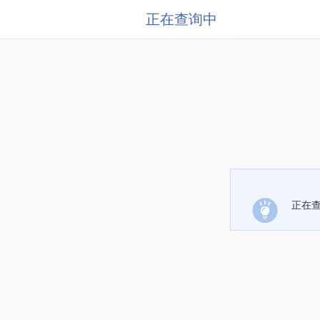
正在查询中
正在