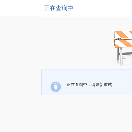
正在查询中
正在查询中，请刷新重试