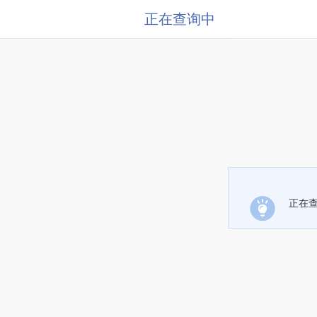
正在查询中
正在