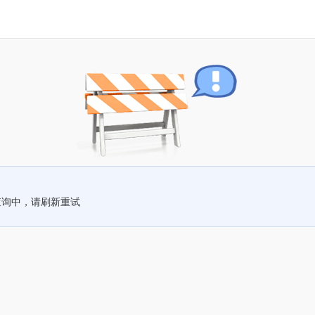
查询中，请刷新重试