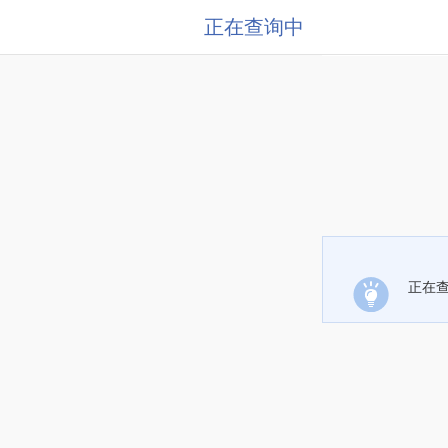
正在查询中
正在