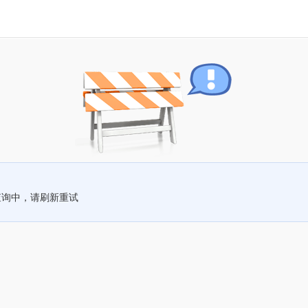
查询中，请刷新重试