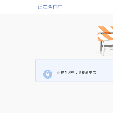
正在查询中
正在查询中，请刷新重试