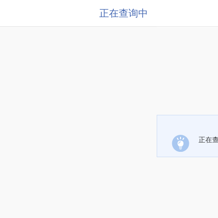
正在查询中
正在