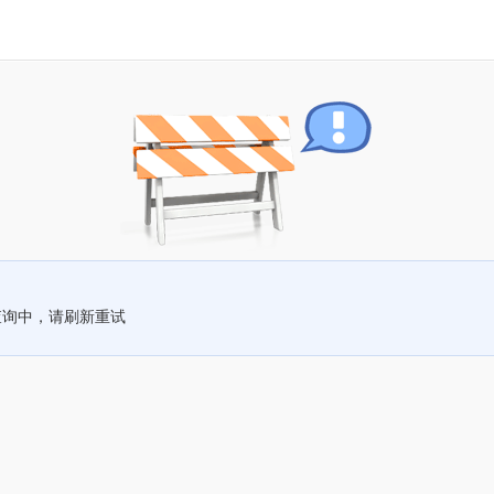
查询中，请刷新重试