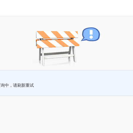
查询中，请刷新重试