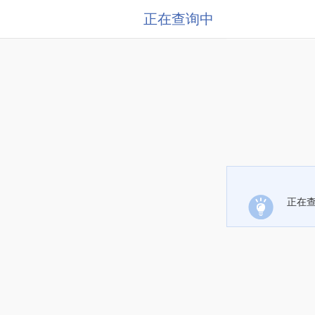
正在查询中
正在