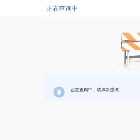
正在查询中
正在查询中，请刷新重试