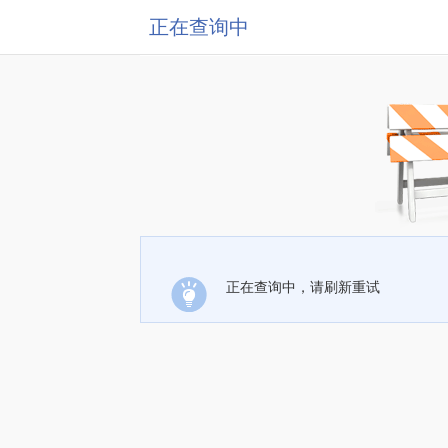
正在查询中
正在查询中，请刷新重试