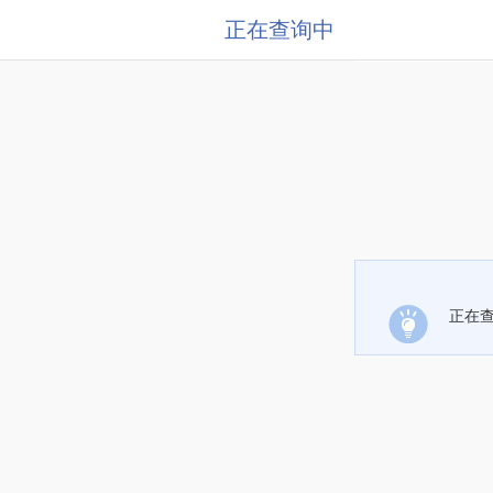
正在查询中
正在