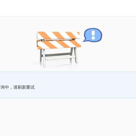
查询中，请刷新重试