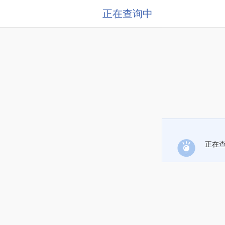
正在查询中
正在