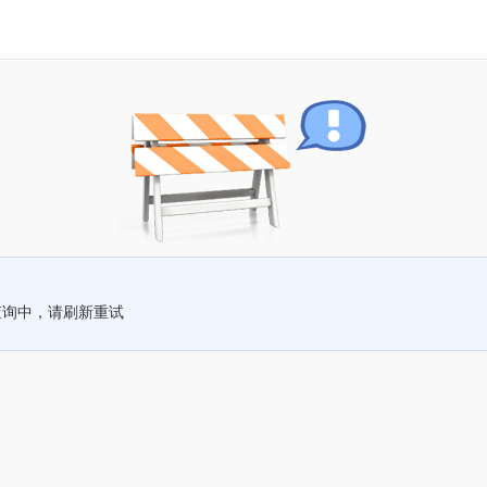
查询中，请刷新重试