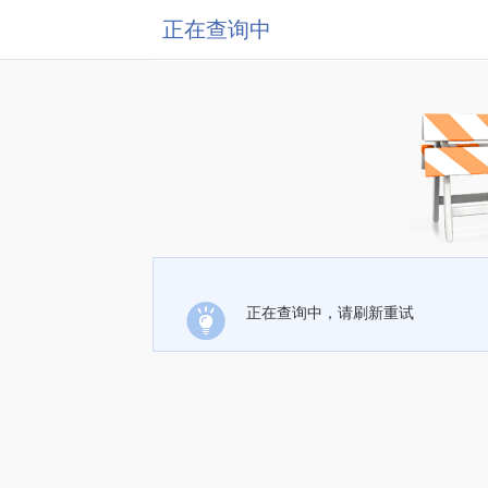
正在查询中
正在查询中，请刷新重试