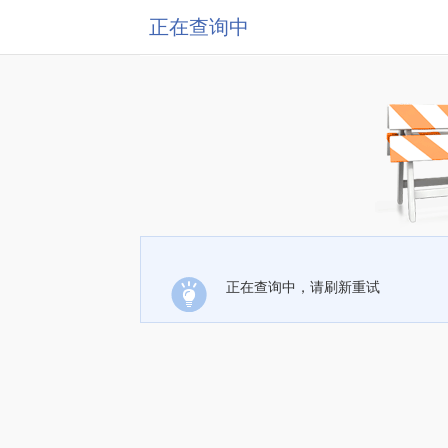
正在查询中
正在查询中，请刷新重试