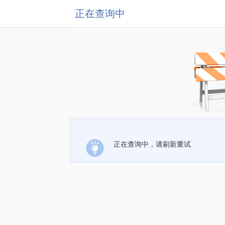
正在查询中
正在查询中，请刷新重试