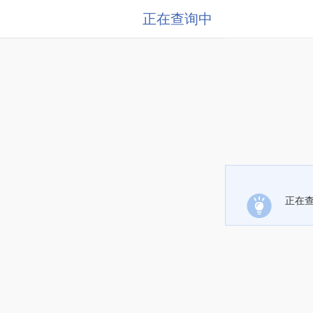
正在查询中
正在