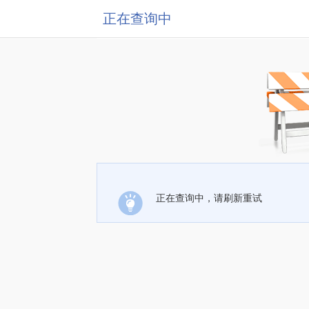
正在查询中
正在查询中，请刷新重试