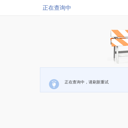
正在查询中
正在查询中，请刷新重试