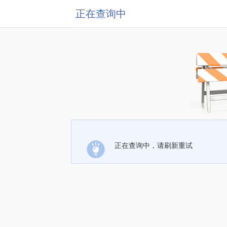
正在查询中
正在查询中，请刷新重试