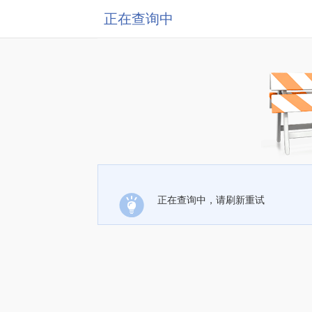
正在查询中
正在查询中，请刷新重试