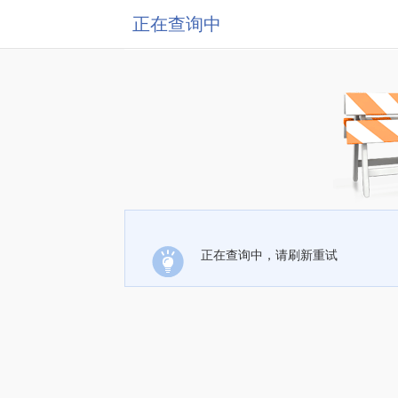
正在查询中
正在查询中，请刷新重试