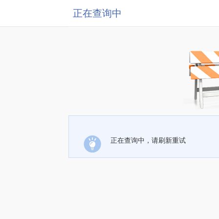
正在查询中
正在查询中，请刷新重试