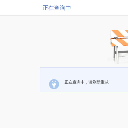
正在查询中
正在查询中，请刷新重试