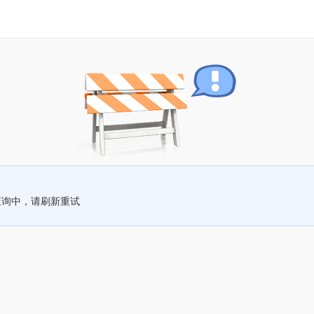
查询中，请刷新重试