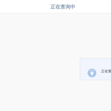
正在查询中
正在