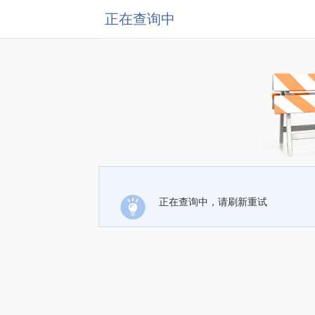
正在查询中
正在查询中，请刷新重试