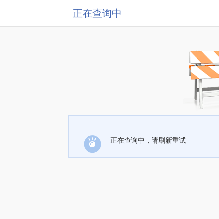
正在查询中
正在查询中，请刷新重试