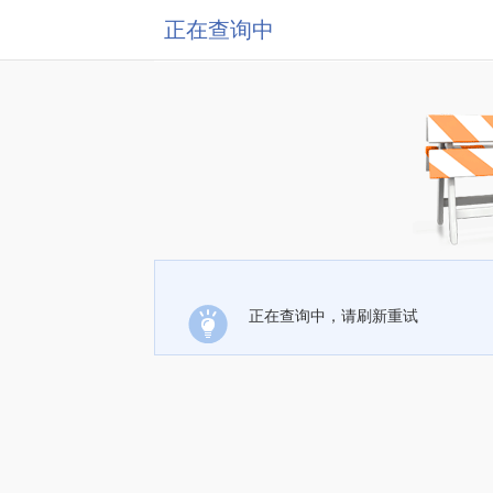
正在查询中
正在查询中，请刷新重试