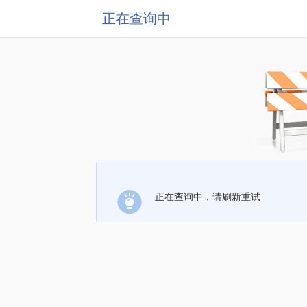
正在查询中
正在查询中，请刷新重试