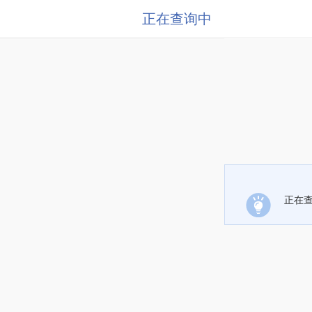
正在查询中
正在