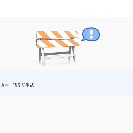
查询中，请刷新重试