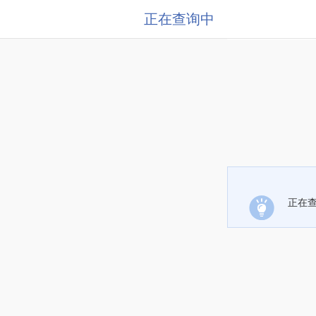
正在查询中
正在