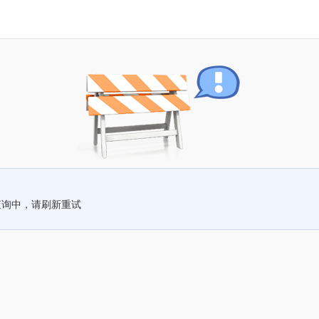
查询中，请刷新重试