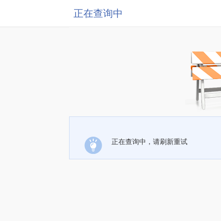
正在查询中
正在查询中，请刷新重试