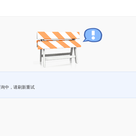
查询中，请刷新重试