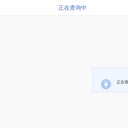
正在查询中
正在