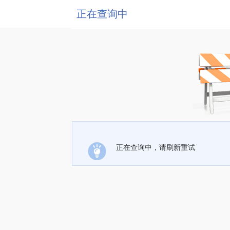
正在查询中
正在查询中，请刷新重试