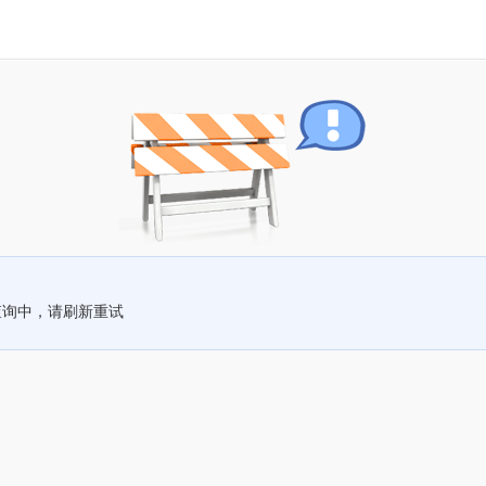
查询中，请刷新重试