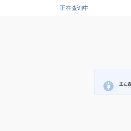
正在查询中
正在